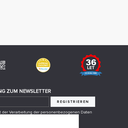
G ZUM NEWSLETTER
REGISTRIEREN
mit der Verarbeitung der personenbezogenen Daten
anden