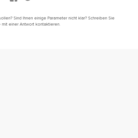
sollen? Sind Ihnen einige Parameter nicht klar? Schreiben Sie
 mit einer Antwort kontaktieren.