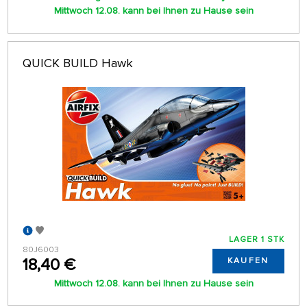
Mittwoch 12.08. kann bei Ihnen zu Hause sein
QUICK BUILD Hawk
LAGER 1 STK
80J6003
18,40 €
KAUFEN
Mittwoch 12.08. kann bei Ihnen zu Hause sein