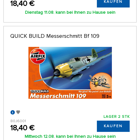
18,40 €
KAUFEN
Dienstag 11.08. kann bei Ihnen zu Hause sein
QUICK BUILD Messerschmitt Bf 109
LAGER 2 STK
80J6001
18,40 €
KAUFEN
Mittwoch 12.08. kann bei Ihnen zu Hause sein