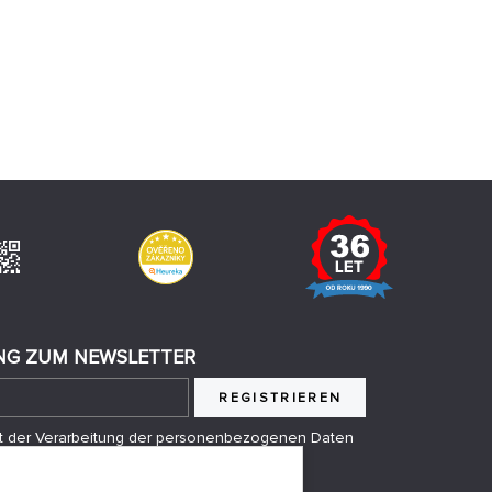
G ZUM NEWSLETTER
REGISTRIEREN
mit der Verarbeitung der personenbezogenen Daten
anden