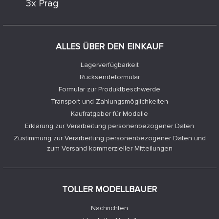
3x Prag
ALLES ÜBER DEN EINKAUF
Lagerverfügbarkeit
Rücksendeformular
Formular zur Produktbeschwerde
Transport und Zahlungsmöglichkeiten
Kaufratgeber für Modelle
Erklärung zur Verarbeitung personenbezogener Daten
Zustimmung zur Verarbeitung personenbezogener Daten und
zum Versand kommerzieller Mitteilungen
TOLLER MODELLBAUER
Nachrichten