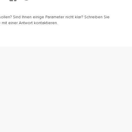
sollen? Sind Ihnen einige Parameter nicht klar? Schreiben Sie
 mit einer Antwort kontaktieren.