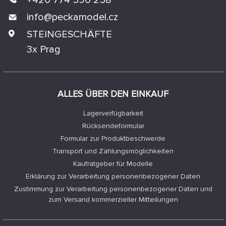
info@
peckamodel.cz
STEINGESCHÄFTE
3x Prag
ALLES ÜBER DEN EINKAUF
Lagerverfügbarkeit
Rücksendeformular
Formular zur Produktbeschwerde
Transport und Zahlungsmöglichkeiten
Kaufratgeber für Modelle
Erklärung zur Verarbeitung personenbezogener Daten
Zustimmung zur Verarbeitung personenbezogener Daten und
zum Versand kommerzieller Mitteilungen