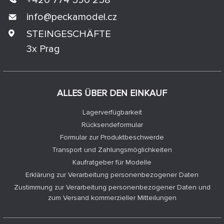
info@
peckamodel.cz
STEINGESCHÄFTE
3x Prag
ALLES ÜBER DEN EINKAUF
Lagerverfügbarkeit
Rücksendeformular
Formular zur Produktbeschwerde
Transport und Zahlungsmöglichkeiten
Kaufratgeber für Modelle
Erklärung zur Verarbeitung personenbezogener Daten
Zustimmung zur Verarbeitung personenbezogener Daten und
zum Versand kommerzieller Mitteilungen