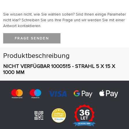
Sie wissen nicht, wie Sie wählen sollen? Sind Ihnen einige Parameter
nicht klar? Schreiben Sie uns Ihre Frage und wir werden Sie mit einer
Antwort kontaktieren.
FRAGE SENDEN
Produktbeschreibung
NICHT VERFÜGBAR 1000515 - STRAHL 5 X 15 X
1000 MM