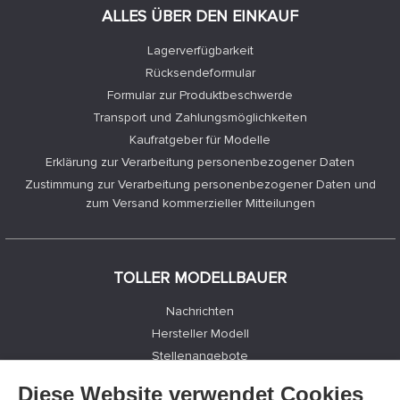
ALLES ÜBER DEN EINKAUF
Lagerverfügbarkeit
Rücksendeformular
Formular zur Produktbeschwerde
Transport und Zahlungsmöglichkeiten
Kaufratgeber für Modelle
Erklärung zur Verarbeitung personenbezogener Daten
Zustimmung zur Verarbeitung personenbezogener Daten und
zum Versand kommerzieller Mitteilungen
TOLLER MODELLBAUER
Nachrichten
Hersteller Modell
Stellenangebote
Kontakte
Diese Website verwendet Cookies