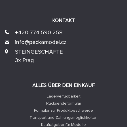
KONTAKT
+420 774 590 258
info@
peckamodel.cz
STEINGESCHÄFTE
3x Prag
ALLES ÜBER DEN EINKAUF
Lagerverfügbarkeit
Rücksendeformular
Formular zur Produktbeschwerde
Transport und Zahlungsmöglichkeiten
Kaufratgeber für Modelle