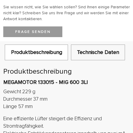
Sie wissen nicht, wie Sie wählen sollen? Sind Ihnen einige Parameter
nicht klar? Schreiben Sie uns Ihre Frage und wir werden Sie mit einer
Antwort kontaktieren.
FRAGE SENDEN
Produktbeschreibung
Technische Daten
Produktbeschreibung
MEGAMOTOR 133015 - MIG 600 3LI
Gewicht 229 g
Durchmesser 37 mm
Länge 57 mm
Eine effiziente Lüfter steigert die Effizienz und
Stromtragfähigkeit.