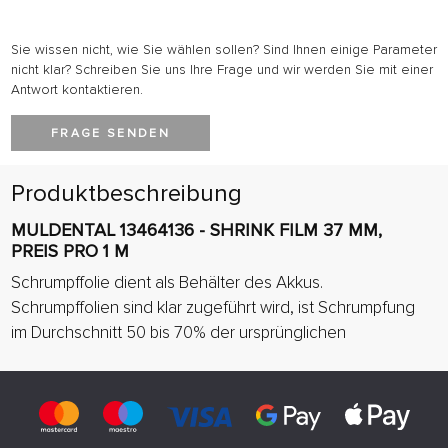
Sie wissen nicht, wie Sie wählen sollen? Sind Ihnen einige Parameter
nicht klar? Schreiben Sie uns Ihre Frage und wir werden Sie mit einer
Antwort kontaktieren.
FRAGE SENDEN
Produktbeschreibung
MULDENTAL 13464136 - SHRINK FILM 37 MM,
PREIS PRO 1 M
Schrumpffolie dient als Behälter des Akkus.
Schrumpffolien sind klar zugeführt wird, ist Schrumpfung
im Durchschnitt 50 bis 70% der ursprünglichen