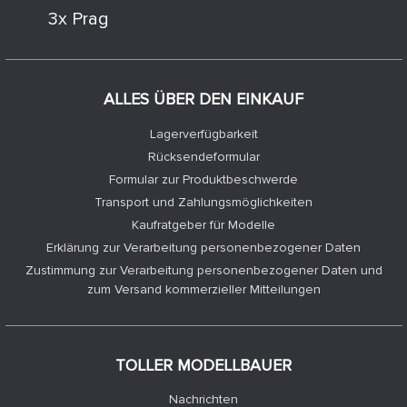
3x Prag
ALLES ÜBER DEN EINKAUF
Lagerverfügbarkeit
Rücksendeformular
Formular zur Produktbeschwerde
Transport und Zahlungsmöglichkeiten
Kaufratgeber für Modelle
Erklärung zur Verarbeitung personenbezogener Daten
Zustimmung zur Verarbeitung personenbezogener Daten und
zum Versand kommerzieller Mitteilungen
TOLLER MODELLBAUER
Nachrichten