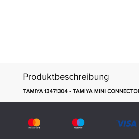
Produktbeschreibung
TAMIYA 13471304 - TAMIYA MINI CONNECTOR