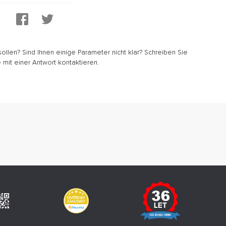
:
sollen? Sind Ihnen einige Parameter nicht klar? Schreiben Sie
 mit einer Antwort kontaktieren.