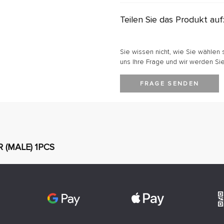
Teilen Sie das Produkt auf
Sie wissen nicht, wie Sie wählen 
uns Ihre Frage und wir werden Sie
FRAGE SENDEN
 (MALE) 1PCS