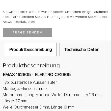
Sie wissen nicht, wie Sie wählen sollen? Sind Ihnen einige Parameter
nicht klar? Schreiben Sie uns Ihre Frage und wir werden Sie mit einer
Antwort kontaktieren.
FRAGE SENDEN
Produktbeschreibung
Technische Daten
Produktbeschreibung
EMAX 162805 - ELEKTRO CF2805
Typ: bürstenlose Aussenläufer
Montage: Flansch zurück
Motorabmessungen (ohne Welle): Durchmesser 29 mm,
Länge 27 mm
Welle: Durchmesser 3 mm, Länge 10 mm