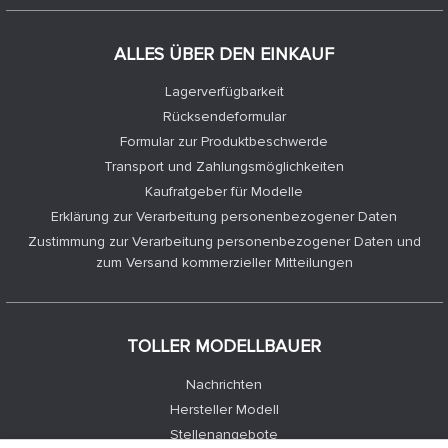
ALLES ÜBER DEN EINKAUF
Lagerverfügbarkeit
Rücksendeformular
Formular zur Produktbeschwerde
Transport und Zahlungsmöglichkeiten
Kaufratgeber für Modelle
Erklärung zur Verarbeitung personenbezogener Daten
Zustimmung zur Verarbeitung personenbezogener Daten und
zum Versand kommerzieller Mitteilungen
TOLLER MODELLBAUER
Nachrichten
Hersteller Modell
Stellenangebote