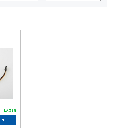
LAGER
EN