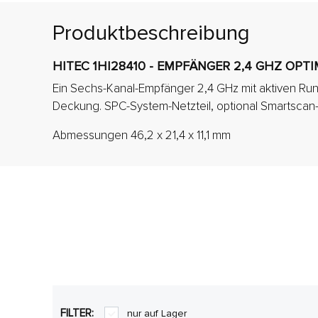
Produktbeschreibung
HITEC 1HI28410 - EMPFÄNGER 2,4 GHZ OPTI
Ein Sechs-Kanal-Empfänger 2,4 GHz mit aktiven Rund
Deckung. SPC-System-Netzteil, optional Smartscan
Abmessungen 46,2 x 21,4 x 11,1 mm
FILTER:
nur auf Lager