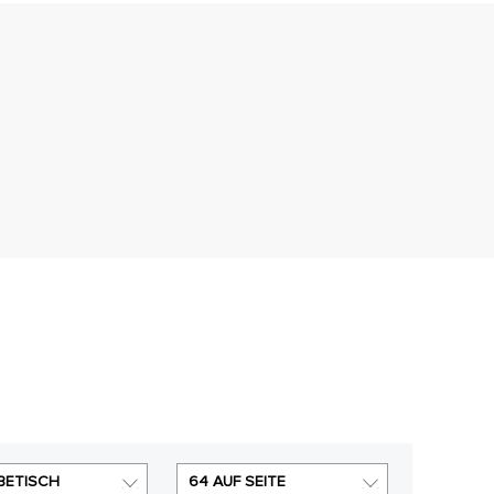
BETISCH
64 AUF SEITE