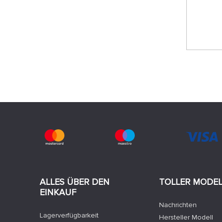
ALLES ÜBER DEN
TOLLER MODE
EINKAUF
Nachrichten
Lagerverfügbarkeit
Hersteller Modell