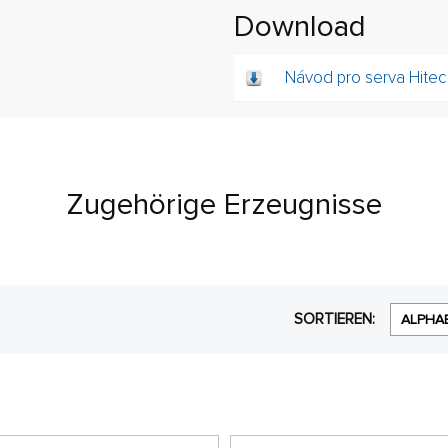
Download
Návod pro serva Hitec
Zugehörige Erzeugnisse
SORTIEREN:
ALPHA