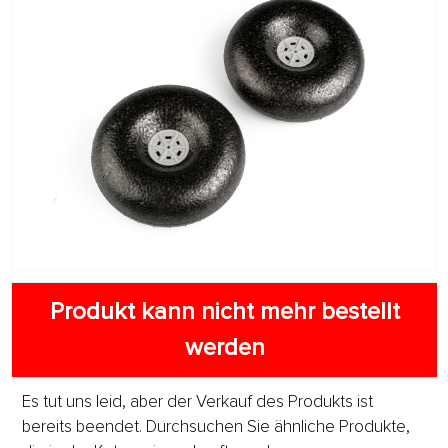
Produkt kann nicht mehr bestellt
werden
Es tut uns leid, aber der Verkauf des Produkts ist
bereits beendet. Durchsuchen Sie ähnliche Produkte,