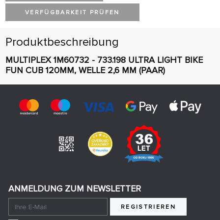
VERFÜGBARKEIT PRÜFEN
Produktbeschreibung
MULTIPLEX 1M60732 - 733.198 ULTRA LIGHT BIKE
FUN CUB 120MM, WELLE 2,6 MM (PAAR)
ANMELDUNG ZUM NEWSLETTER
REGISTRIEREN