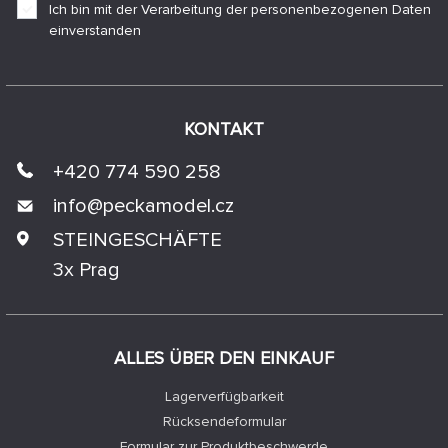
Ich bin mit der Verarbeitung der personenbezogenen Daten
einverstanden
KONTAKT
+420 774 590 258
info@
peckamodel.cz
STEINGESCHÄFTE
3x Prag
ALLES ÜBER DEN EINKAUF
Lagerverfügbarkeit
Rücksendeformular
Formular zur Produktbeschwerde