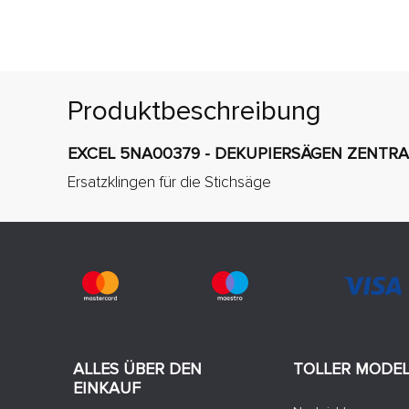
Produktbeschreibung
EXCEL 5NA00379 - DEKUPIERSÄGEN ZENTRAL
Ersatzklingen für die Stichsäge
ALLES ÜBER DEN
TOLLER MODE
EINKAUF