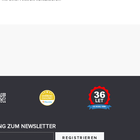
G ZUM NEWSLETTER
REGISTRIEREN