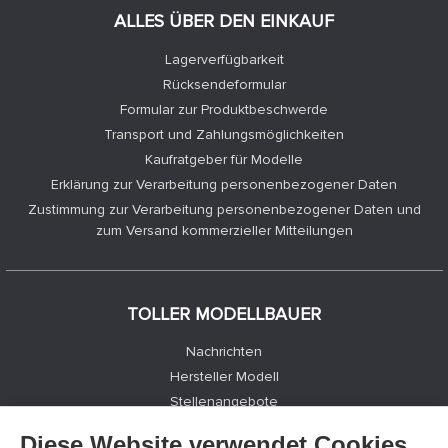
ALLES ÜBER DEN EINKAUF
Lagerverfügbarkeit
Rücksendeformular
Formular zur Produktbeschwerde
Transport und Zahlungsmöglichkeiten
Kaufratgeber für Modelle
Erklärung zur Verarbeitung personenbezogener Daten
Zustimmung zur Verarbeitung personenbezogener Daten und
zum Versand kommerzieller Mitteilungen
TOLLER MODELLBAUER
Nachrichten
Hersteller Modell
Stellenangebote
Kontakte
Diese Website verwendet Cookies