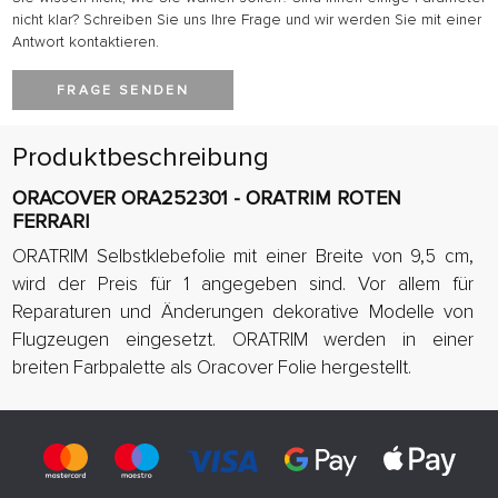
nicht klar? Schreiben Sie uns Ihre Frage und wir werden Sie mit einer
Antwort kontaktieren.
FRAGE SENDEN
Produktbeschreibung
ORACOVER ORA252301 - ORATRIM ROTEN
FERRARI
ORATRIM Selbstklebefolie mit einer Breite von 9,5 cm,
wird der Preis für 1 angegeben sind. Vor allem für
Reparaturen und Änderungen dekorative Modelle von
Flugzeugen eingesetzt. ORATRIM werden in einer
breiten Farbpalette als Oracover Folie hergestellt.