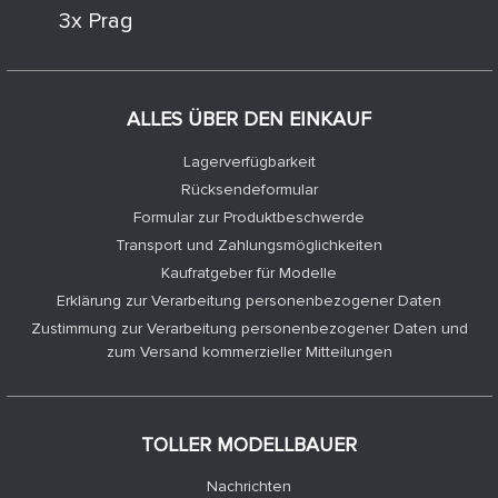
3x Prag
ALLES ÜBER DEN EINKAUF
Lagerverfügbarkeit
Rücksendeformular
Formular zur Produktbeschwerde
Transport und Zahlungsmöglichkeiten
Kaufratgeber für Modelle
Erklärung zur Verarbeitung personenbezogener Daten
Zustimmung zur Verarbeitung personenbezogener Daten und
zum Versand kommerzieller Mitteilungen
TOLLER MODELLBAUER
Nachrichten