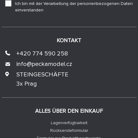
Ich bin mit der Verarbeitung der personenbezogenen Daten
einverstanden
KONTAKT
+420 774 590 258
info@
peckamodel.cz
STEINGESCHÄFTE
3x Prag
ALLES ÜBER DEN EINKAUF
Lagerverfügbarkeit
Rücksendeformular