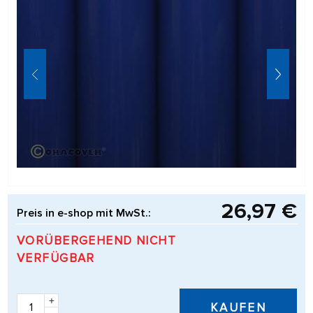
26,97 €
Preis in e-shop mit MwSt.:
VORÜBERGEHEND NICHT
VERFÜGBAR
+
KAUFEN