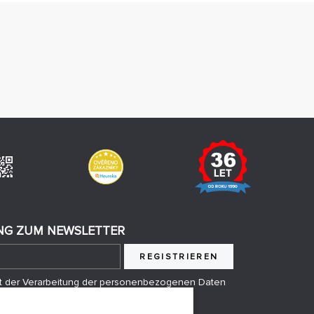
G ZUM NEWSLETTER
REGISTRIEREN
mit der Verarbeitung der personenbezogenen Daten
anden