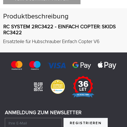
Produktbeschreibung
RC SYSTEM 2RC3422 - EINFACH COPTER: SKIDS
RC3422
Ersatzteile für Hubschrauber Einfach Copter V6
ANMELDUNG ZUM NEWSLETTER
REGISTRIEREN