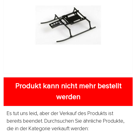
Produkt kann nicht mehr bestellt
werden
Es tut uns leid, aber der Verkauf des Produkts ist
bereits beendet. Durchsuchen Sie ähnliche Produkte,
die in der Kategorie verkauft werden: