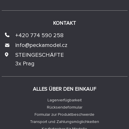
KONTAKT
+420 774 590 258
info@
peckamodel.cz
STEINGESCHÄFTE
3x Prag
ALLES ÜBER DEN EINKAUF
Lagerverfügbarkeit
Rücksendeformular
Formular zur Produktbeschwerde
Transport und Zahlungsmöglichkeiten
Kaufratgeber für Modelle