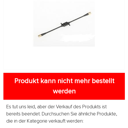
Produkt kann nicht mehr bestellt
werden
Es tut uns leid, aber der Verkauf des Produkts ist
bereits beendet. Durchsuchen Sie ähnliche Produkte,
die in der Kategorie verkauft werden: