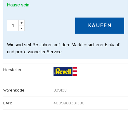
Hause sein
+
KAUFEN
-
Wir sind seit 35 Jahren auf dem Markt = sicherer Einkauf
und professioneller Service
Hersteller:
Warenkode:
339138
EAN:
4009803391380