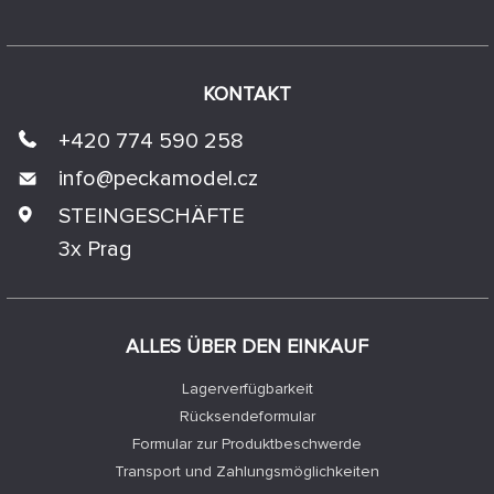
KONTAKT
+420 774 590 258
info@
peckamodel.cz
STEINGESCHÄFTE
3x Prag
ALLES ÜBER DEN EINKAUF
Lagerverfügbarkeit
Rücksendeformular
Formular zur Produktbeschwerde
Transport und Zahlungsmöglichkeiten