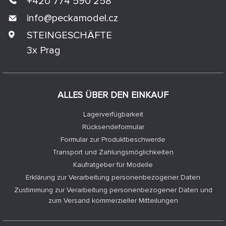
+420 774 590 258
info@
peckamodel.cz
STEINGESCHÄFTE
3x Prag
ALLES ÜBER DEN EINKAUF
Lagerverfügbarkeit
Rücksendeformular
Formular zur Produktbeschwerde
Transport und Zahlungsmöglichkeiten
Kaufratgeber für Modelle
Erklärung zur Verarbeitung personenbezogener Daten
Zustimmung zur Verarbeitung personenbezogener Daten und
zum Versand kommerzieller Mitteilungen