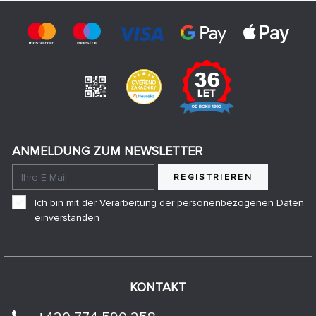
ANMELDUNG ZUM NEWSLETTER
REGISTRIEREN
Ich bin mit der Verarbeitung der personenbezogenen Daten
einverstanden
KONTAKT