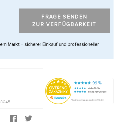
FRAGE SENDEN
ZUR VERFÜGBARKEIT
dem Markt = sicherer Einkauf und professioneller
18045
: