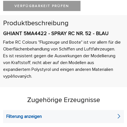
VERFÜGBARKEIT PRÜFEN
Produktbeschreibung
GHIANT 5MA4422 - SPRAY RC NR. 52 - BLAU
Farbe RC Colours "Flugzeuge und Boote" ist vor allem für die
Oberflächenbehandlung von Schiffen und Luftfahrzeugen.
Es ist resistent gegen die Auswirkungen der Modellierung
von Kraftstoff, nicht aber auf den Modellen aus
expandiertem Polystyrol und einigen anderen Materialien
vypěňovaných.
Zugehörige Erzeugnisse
Filterung anzeigen