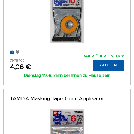
LAGER ÜBER 5 STÜCK
79787031
4,06 €
KAUFEN
Dienstag 11.08. kann bei Ihnen zu Hause sein
TAMIYA Masking Tape 6 mm Applikator