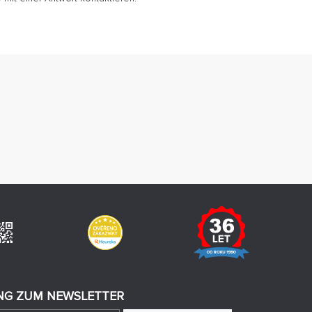
G ZUM NEWSLETTER