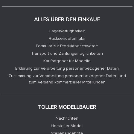
ALLES ÜBER DEN EINKAUF
Lagerverfügbarkeit
Rücksendeformular
Formular zur Produktbeschwerde
Transport und Zahlungsmöglichkeiten
Kaufratgeber für Modelle
Erklärung zur Verarbeitung personenbezogener Daten
Zustimmung zur Verarbeitung personenbezogener Daten und
zum Versand kommerzieller Mitteilungen
TOLLER MODELLBAUER
Nachrichten
Hersteller Modell
Stellenangebote