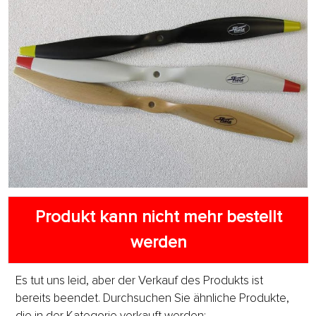
Produkt kann nicht mehr bestellt
werden
Es tut uns leid, aber der Verkauf des Produkts ist
bereits beendet. Durchsuchen Sie ähnliche Produkte,
die in der Kategorie verkauft werden: