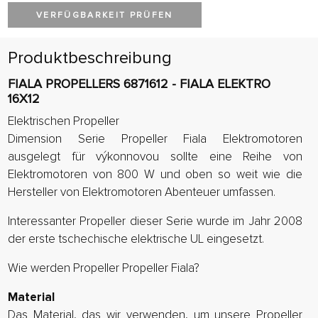
VERFÜGBARKEIT PRÜFEN
Produktbeschreibung
FIALA PROPELLERS 6871612 - FIALA ELEKTRO
16X12
Elektrischen Propeller
Dimension Serie Propeller Fiala Elektromotoren
ausgelegt für výkonnovou sollte eine Reihe von
Elektromotoren von 800 W und oben so weit wie die
Hersteller von Elektromotoren Abenteuer umfassen.
Interessanter Propeller dieser Serie wurde im Jahr 2008
der erste tschechische elektrische UL eingesetzt.
Wie werden Propeller Propeller Fiala?
Material
Das Material, das wir verwenden, um unsere Propeller