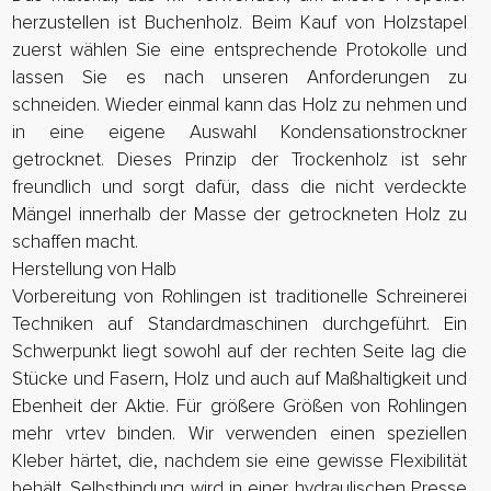
herzustellen ist Buchenholz. Beim Kauf von Holzstapel
zuerst wählen Sie eine entsprechende Protokolle und
lassen Sie es nach unseren Anforderungen zu
schneiden. Wieder einmal kann das Holz zu nehmen und
in eine eigene Auswahl Kondensationstrockner
getrocknet. Dieses Prinzip der Trockenholz ist sehr
freundlich und sorgt dafür, dass die nicht verdeckte
Mängel innerhalb der Masse der getrockneten Holz zu
schaffen macht.
Herstellung von Halb
Vorbereitung von Rohlingen ist traditionelle Schreinerei
Techniken auf Standardmaschinen durchgeführt. Ein
Schwerpunkt liegt sowohl auf der rechten Seite lag die
Stücke und Fasern, Holz und auch auf Maßhaltigkeit und
Ebenheit der Aktie. Für größere Größen von Rohlingen
mehr vrtev binden. Wir verwenden einen speziellen
Kleber härtet, die, nachdem sie eine gewisse Flexibilität
behält. Selbstbindung wird in einer hydraulischen Presse