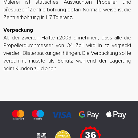
Malerei ist statisches Auswuchten Propeller und
přestružení Zentrierbohrung getan. Normalerweise ist die
Zentrierbohrung in H7 Toleranz.
Verpackung
Ab der zweiten Hälfte r.2009 annehmen, dass alle die
Propellerdurchmesser von 34 Zoll wird in tz verpackt
werden. Blisterpackungen hängen. Die Verpackung sollte
verdammt musste als Schutz während der Lagerung
beim Kunden zu dienen.