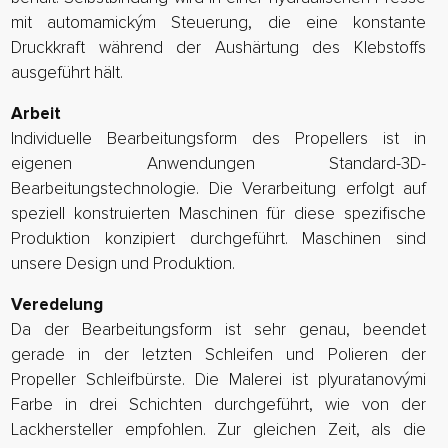
mit automamickým Steuerung, die eine konstante
Druckkraft während der Aushärtung des Klebstoffs
ausgeführt hält.
Arbeit
Individuelle Bearbeitungsform des Propellers ist in
eigenen Anwendungen Standard-3D-
Bearbeitungstechnologie. Die Verarbeitung erfolgt auf
speziell konstruierten Maschinen für diese spezifische
Produktion konzipiert durchgeführt. Maschinen sind
unsere Design und Produktion.
Veredelung
Da der Bearbeitungsform ist sehr genau, beendet
gerade in der letzten Schleifen und Polieren der
Propeller Schleifbürste. Die Malerei ist plyuratanovými
Farbe in drei Schichten durchgeführt, wie von der
Lackhersteller empfohlen. Zur gleichen Zeit, als die