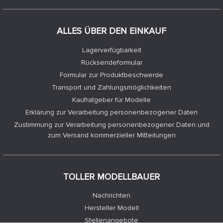
ALLES ÜBER DEN EINKAUF
Lagerverfügbarkeit
Rücksendeformular
Formular zur Produktbeschwerde
Transport und Zahlungsmöglichkeiten
Kaufratgeber für Modelle
Erklärung zur Verarbeitung personenbezogener Daten
Zustimmung zur Verarbeitung personenbezogener Daten und
zum Versand kommerzieller Mitteilungen
TOLLER MODELLBAUER
Nachrichten
Hersteller Modell
Stellenangebote