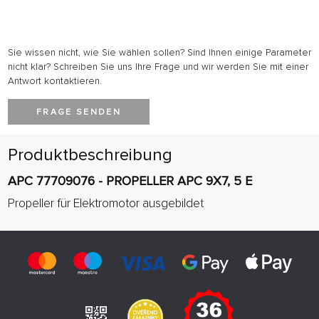
Sie wissen nicht, wie Sie wählen sollen? Sind Ihnen einige Parameter
nicht klar? Schreiben Sie uns Ihre Frage und wir werden Sie mit einer
Antwort kontaktieren.
FRAGE SENDEN
Produktbeschreibung
APC 77709076 - PROPELLER APC 9X7, 5 E
Propeller für Elektromotor ausgebildet