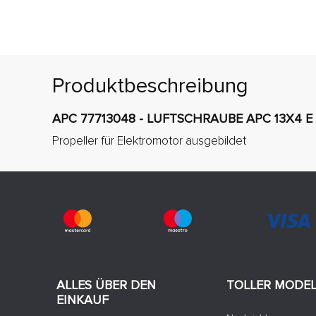
Produktbeschreibung
APC 77713048 - LUFTSCHRAUBE APC 13X4 E
Propeller für Elektromotor ausgebildet
ALLES ÜBER DEN
TOLLER MODE
EINKAUF