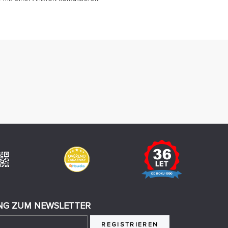
G ZUM NEWSLETTER
REGISTRIEREN