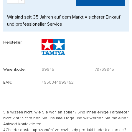
-
Wir sind seit 35 Jahren auf dem Markt = sicherer Einkauf
und professioneller Service
Hersteller:
Warenkode:
69945
79769945
EAN:
4950344699452
Sie wissen nicht, wie Sie wählen sollen? Sind Ihnen einige Parameter
nicht klar? Schreiben Sie uns Ihre Frage und wir werden Sie mit einer
Antwort kontaktieren.
#Chcete dostat upozornění ve chvíli, kdy produkt bude k dispozici?