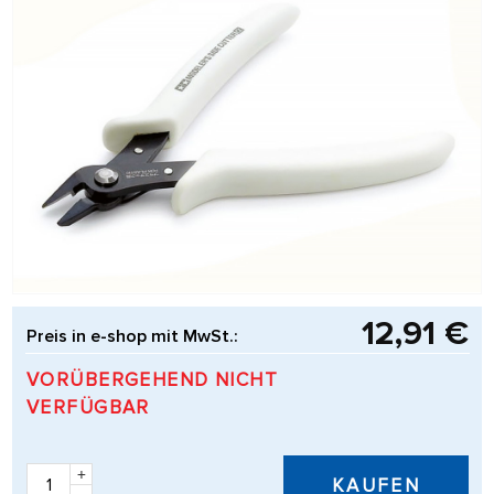
12,91 €
Preis in e-shop mit MwSt.:
VORÜBERGEHEND NICHT
VERFÜGBAR
+
KAUFEN