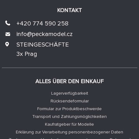
KONTAKT
+420 774 590 258
info@
peckamodel.cz
STEINGESCHÄFTE
3x Prag
ALLES ÜBER DEN EINKAUF
Lagerverfügbarkeit
Rücksendeformular
Formular zur Produktbeschwerde
Transport und Zahlungsmöglichkeiten
Kaufratgeber für Modelle
Erklärung zur Verarbeitung personenbezogener Daten