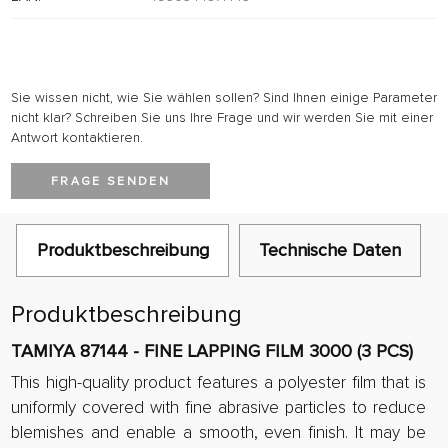
Sie wissen nicht, wie Sie wählen sollen? Sind Ihnen einige Parameter
nicht klar? Schreiben Sie uns Ihre Frage und wir werden Sie mit einer
Antwort kontaktieren.
FRAGE SENDEN
Produktbeschreibung
Technische Daten
Produktbeschreibung
TAMIYA 87144 - FINE LAPPING FILM 3000 (3 PCS)
This high-quality product features a polyester film that is
uniformly covered with fine abrasive particles to reduce
blemishes and enable a smooth, even finish. It may be