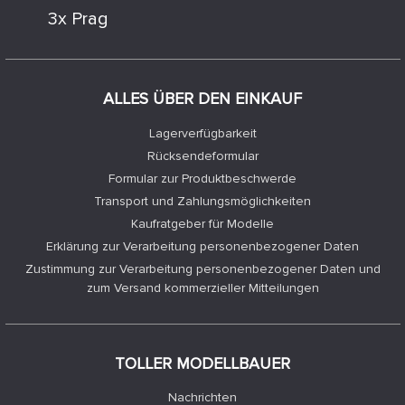
3x Prag
ALLES ÜBER DEN EINKAUF
Lagerverfügbarkeit
Rücksendeformular
Formular zur Produktbeschwerde
Transport und Zahlungsmöglichkeiten
Kaufratgeber für Modelle
Erklärung zur Verarbeitung personenbezogener Daten
Zustimmung zur Verarbeitung personenbezogener Daten und
zum Versand kommerzieller Mitteilungen
TOLLER MODELLBAUER
Nachrichten