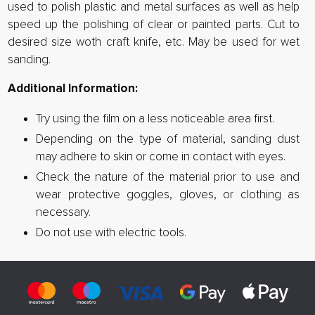
used to polish plastic and metal surfaces as well as help
speed up the polishing of clear or painted parts. Cut to
desired size woth craft knife, etc. May be used for wet
sanding.
Additional Information:
Try using the film on a less noticeable area first.
Depending on the type of material, sanding dust
may adhere to skin or come in contact with eyes.
Check the nature of the material prior to use and
wear protective goggles, gloves, or clothing as
necessary.
Do not use with electric tools.