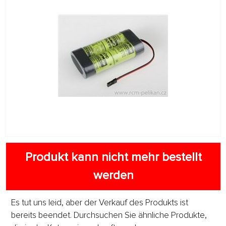
Produkt kann nicht mehr bestellt
werden
Es tut uns leid, aber der Verkauf des Produkts ist
bereits beendet. Durchsuchen Sie ähnliche Produkte,