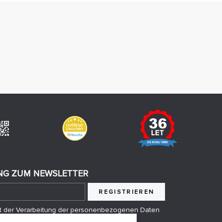
G ZUM NEWSLETTER
REGISTRIEREN
mit der Verarbeitung der personenbezogenen Daten
anden