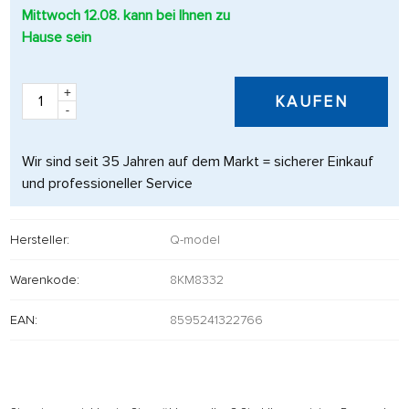
Mittwoch 12.08. kann bei Ihnen zu
Hause sein
+
KAUFEN
-
Wir sind seit 35 Jahren auf dem Markt = sicherer Einkauf
und professioneller Service
Hersteller:
Q-model
Warenkode:
8KM8332
EAN:
8595241322766