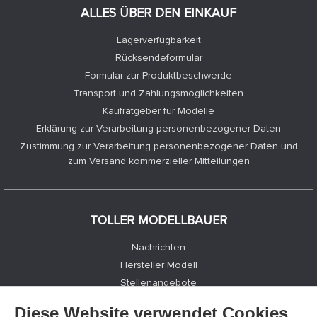
ALLES ÜBER DEN EINKAUF
Lagerverfügbarkeit
Rücksendeformular
Formular zur Produktbeschwerde
Transport und Zahlungsmöglichkeiten
Kaufratgeber für Modelle
Erklärung zur Verarbeitung personenbezogener Daten
Zustimmung zur Verarbeitung personenbezogener Daten und
zum Versand kommerzieller Mitteilungen
TOLLER MODELLBAUER
Nachrichten
Hersteller Modell
Stellenangebote
Kontakte
Diese Website verwendet Cookies