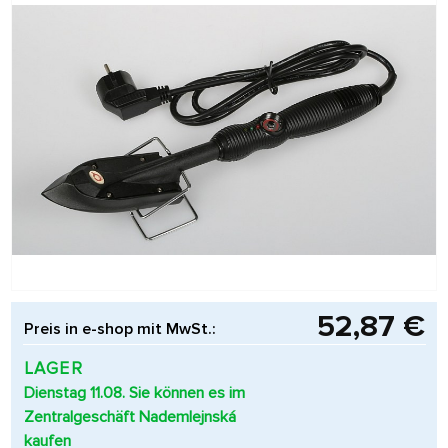
52,87 €
Preis in e-shop mit MwSt.:
LAGER
Dienstag 11.08. Sie können es im
Zentralgeschäft Nademlejnská
kaufen