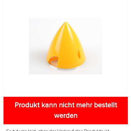
Produkt kann nicht mehr bestellt
werden