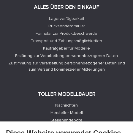
ALLES ÜBER DEN EINKAUF
Lagerverfügbarkeit
Rücksendeformular
Formular zur Produktbeschwerde
Transport und Zahlungsmöglichkeiten
Kaufratgeber für Modelle
Erklärung zur Verarbeitung personenbezogener Daten
Zustimmung zur Verarbeitung personenbezogener Daten und
zum Versand kommerzieller Mitteilungen
TOLLER MODELLBAUER
Nachrichten
Hersteller Modell
Stellenangebote
Kontakte
Diese Website verwendet Cookies