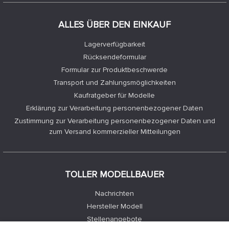
ALLES ÜBER DEN EINKAUF
Lagerverfügbarkeit
Rücksendeformular
Formular zur Produktbeschwerde
Transport und Zahlungsmöglichkeiten
Kaufratgeber für Modelle
Erklärung zur Verarbeitung personenbezogener Daten
Zustimmung zur Verarbeitung personenbezogener Daten und
zum Versand kommerzieller Mitteilungen
TOLLER MODELLBAUER
Nachrichten
Hersteller Modell
Stellenangebote