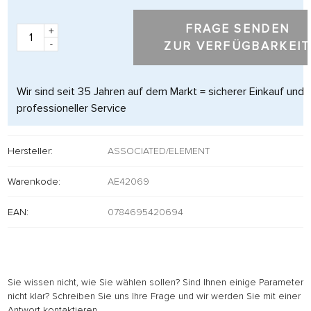
FRAGE SENDEN
+
-
ZUR VERFÜGBARKEIT
Wir sind seit 35 Jahren auf dem Markt = sicherer Einkauf und
professioneller Service
Hersteller:
ASSOCIATED/ELEMENT
Warenkode:
AE42069
EAN:
0784695420694
Sie wissen nicht, wie Sie wählen sollen? Sind Ihnen einige Parameter
nicht klar? Schreiben Sie uns Ihre Frage und wir werden Sie mit einer
Antwort kontaktieren.