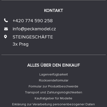
KONTAKT
+420 774 590 258
info@
peckamodel.cz
STEINGESCHÄFTE
3x Prag
ALLES ÜBER DEN EINKAUF
Lagerverfügbarkeit
Rücksendeformular
Formular zur Produktbeschwerde
Transport und Zahlungsmöglichkeiten
Kaufratgeber für Modelle
Erklärung zur Verarbeitung personenbezogener Daten