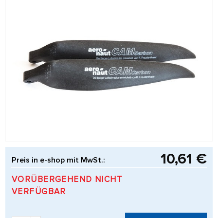
10,61 €
Preis in e-shop mit MwSt.:
VORÜBERGEHEND NICHT
VERFÜGBAR