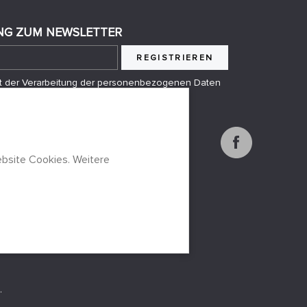
G ZUM NEWSLETTER
REGISTRIEREN
mit der Verarbeitung der personenbezogenen Daten
anden
bsite Cookies. Weitere
.