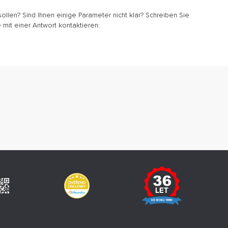
sollen? Sind Ihnen einige Parameter nicht klar? Schreiben Sie
 mit einer Antwort kontaktieren.