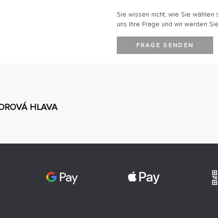
Sie wissen nicht, wie Sie wählen 
uns Ihre Frage und wir werden Sie
FRAGE SENDEN
TOROVÁ HLAVA