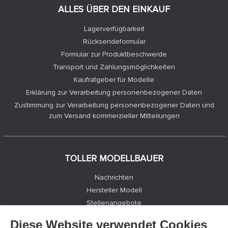
ALLES ÜBER DEN EINKAUF
Lagerverfügbarkeit
Rücksendeformular
Formular zur Produktbeschwerde
Transport und Zahlungsmöglichkeiten
Kaufratgeber für Modelle
Erklärung zur Verarbeitung personenbezogener Daten
Zustimmung zur Verarbeitung personenbezogener Daten und
zum Versand kommerzieller Mitteilungen
TOLLER MODELLBAUER
Nachrichten
Hersteller Modell
Stellenangebote
Kontakte
Diese Website verwendet Cookies