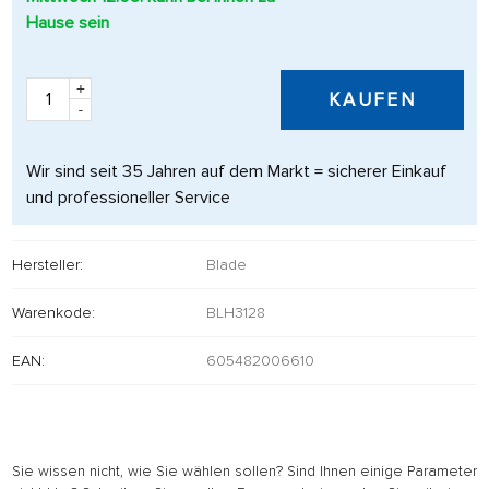
Hause sein
+
KAUFEN
-
Wir sind seit 35 Jahren auf dem Markt = sicherer Einkauf
und professioneller Service
Hersteller:
Blade
Warenkode:
BLH3128
EAN:
605482006610
Sie wissen nicht, wie Sie wählen sollen? Sind Ihnen einige Parameter