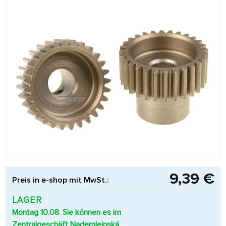
9,39 €
Preis in e-shop mit MwSt.:
LAGER
Montag 10.08. Sie können es im
Zentralgeschäft Nademlejnská