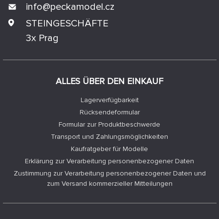
info@
peckamodel.cz
STEINGESCHÄFTE
3x Prag
ALLES ÜBER DEN EINKAUF
Lagerverfügbarkeit
Rücksendeformular
Formular zur Produktbeschwerde
Transport und Zahlungsmöglichkeiten
Kaufratgeber für Modelle
Erklärung zur Verarbeitung personenbezogener Daten
Zustimmung zur Verarbeitung personenbezogener Daten und
zum Versand kommerzieller Mitteilungen