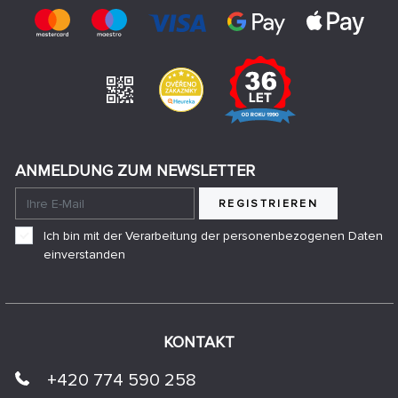
ANMELDUNG ZUM NEWSLETTER
REGISTRIEREN
Ich bin mit der Verarbeitung der personenbezogenen Daten
einverstanden
KONTAKT
+420 774 590 258