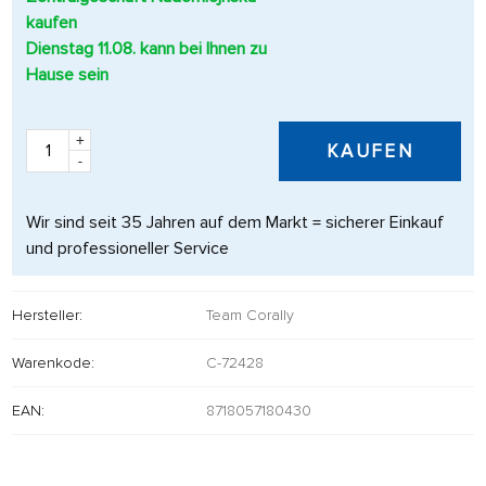
kaufen
Dienstag 11.08. kann bei Ihnen zu
Hause sein
+
KAUFEN
-
Wir sind seit 35 Jahren auf dem Markt = sicherer Einkauf
und professioneller Service
Hersteller:
Team Corally
Warenkode:
C-72428
EAN:
8718057180430