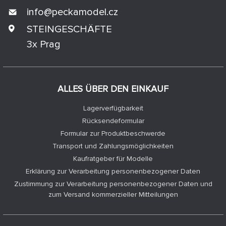
info@
peckamodel.cz
STEINGESCHÄFTE
3x Prag
ALLES ÜBER DEN EINKAUF
Lagerverfügbarkeit
Rücksendeformular
Formular zur Produktbeschwerde
Transport und Zahlungsmöglichkeiten
Kaufratgeber für Modelle
Erklärung zur Verarbeitung personenbezogener Daten
Zustimmung zur Verarbeitung personenbezogener Daten und
zum Versand kommerzieller Mitteilungen