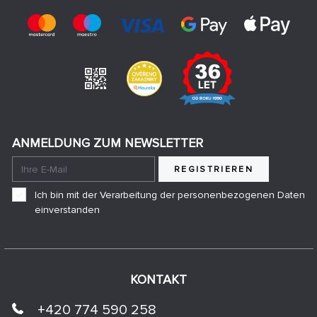
ANMELDUNG ZUM NEWSLETTER
REGISTRIEREN
Ich bin mit der Verarbeitung der personenbezogenen Daten
einverstanden
KONTAKT
+420 774 590 258