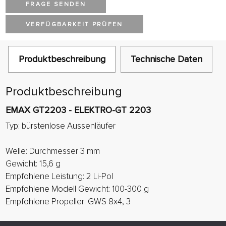
FRAGE SENDEN
VERFÜGBARKEIT PRÜFEN
Produktbeschreibung
Technische Daten
Produktbeschreibung
EMAX GT2203 - ELEKTRO-GT 2203
Typ: bürstenlose Aussenläufer
Welle: Durchmesser 3 mm
Gewicht: 15,6 g
Empfohlene Leistung: 2 Li-Pol
Empfohlene Modell Gewicht: 100-300 g
Empfohlene Propeller: GWS 8x4, 3