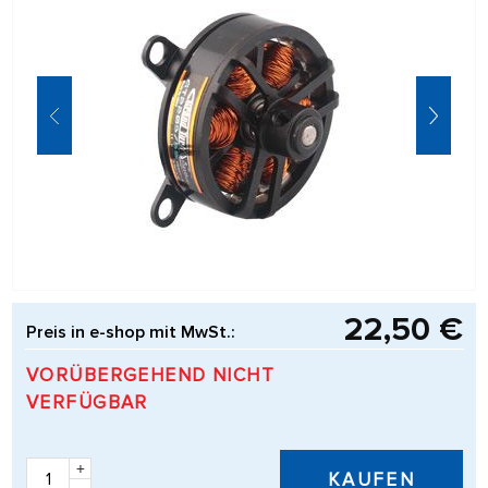
22,50 €
Preis in e-shop mit MwSt.:
VORÜBERGEHEND NICHT
VERFÜGBAR
+
KAUFEN