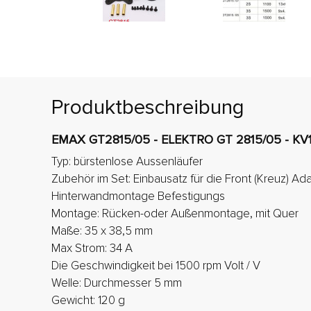
Produktbeschreibung
EMAX GT2815/05 - ELEKTRO GT 2815/05 - KV
Typ: bürstenlose Aussenläufer
Zubehör im Set: Einbausatz für die Front (Kreuz) Ada
Hinterwandmontage Befestigungs
Montage: Rücken-oder Außenmontage, mit Quer
Maße: 35 x 38,5 mm
Max Strom: 34 A
Die Geschwindigkeit bei 1500 rpm Volt / V
Welle: Durchmesser 5 mm
Gewicht: 120 g