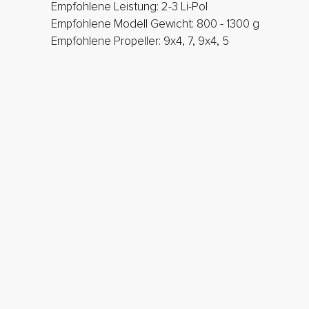
Empfohlene Leistung: 2-3 Li-Pol
Empfohlene Modell Gewicht: 800 - 1300 g
Empfohlene Propeller: 9x4, 7, 9x4, 5