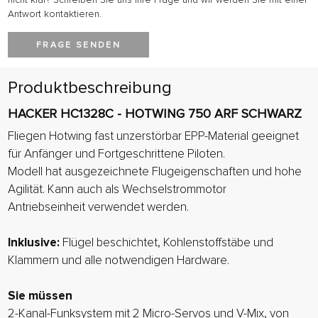
Antwort kontaktieren.
FRAGE SENDEN
Produktbeschreibung
HACKER HC1328C - HOTWING 750 ARF SCHWARZ
Fliegen Hotwing fast unzerstörbar EPP-Material geeignet
für Anfänger und Fortgeschrittene Piloten.
Modell hat ausgezeichnete Flugeigenschaften und hohe
Agilität. Kann auch als Wechselstrommotor
Antriebseinheit verwendet werden.
Inklusive:
Flügel beschichtet, Kohlenstoffstäbe und
Klammern und alle notwendigen Hardware.
Sie müssen
2-Kanal-Funksystem mit 2 Micro-Servos und V-Mix, von