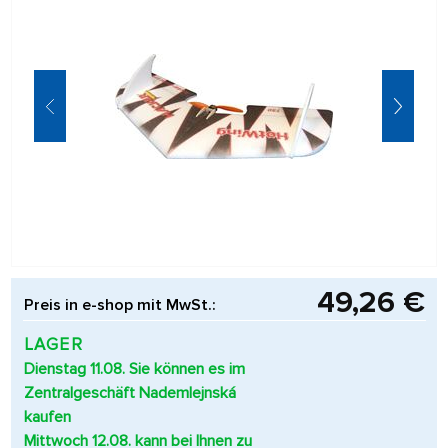
49,26 €
Preis in e-shop mit MwSt.:
LAGER
Dienstag 11.08. Sie können es im
Zentralgeschäft Nademlejnská
kaufen
Mittwoch 12.08. kann bei Ihnen zu