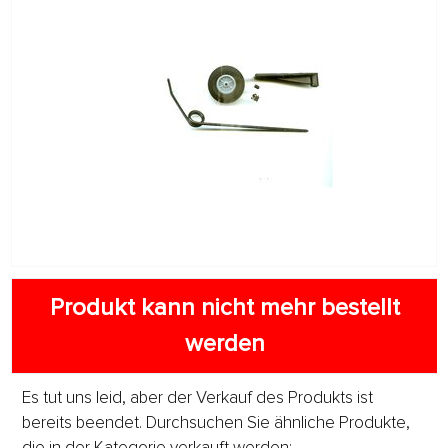
Produkt kann nicht mehr bestellt
werden
Es tut uns leid, aber der Verkauf des Produkts ist
bereits beendet. Durchsuchen Sie ähnliche Produkte,
die in der Kategorie verkauft werden: