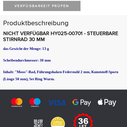
VERFÜGBARKEIT PRÜFEN
Produktbeschreibung
NICHT VERFÜGBAR HY025-00701 - STEUERBARE
STIRNRAD 30 MM
das Gewicht der Menge: 13 g
Scheibendurchmesser: 30 mm
Inhalt: "Moos"-Rad, Führungshaken Federstahl 2 mm, Kunststoff-Sporn
(Länge 50 mm), Set Ring Wurm.