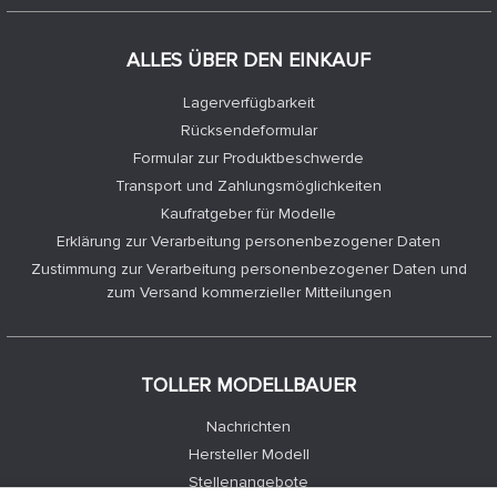
ALLES ÜBER DEN EINKAUF
Lagerverfügbarkeit
Rücksendeformular
Formular zur Produktbeschwerde
Transport und Zahlungsmöglichkeiten
Kaufratgeber für Modelle
Erklärung zur Verarbeitung personenbezogener Daten
Zustimmung zur Verarbeitung personenbezogener Daten und
zum Versand kommerzieller Mitteilungen
TOLLER MODELLBAUER
Nachrichten
Hersteller Modell
Stellenangebote