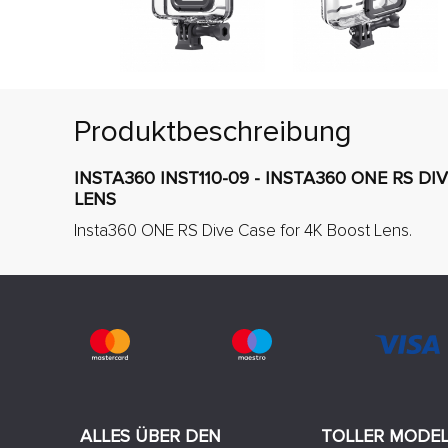
Produktbeschreibung
INSTA360 INST110-09 - INSTA360 ONE RS D
LENS
Insta360 ONE RS Dive Case for 4K Boost Lens.
ALLES ÜBER DEN
TOLLER MODE