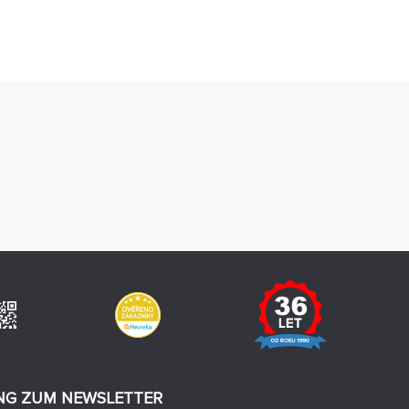
G ZUM NEWSLETTER