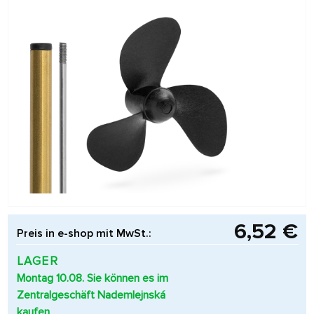
6,52 €
Preis in e-shop mit MwSt.:
LAGER
Montag 10.08. Sie können es im
Zentralgeschäft Nademlejnská
kaufen