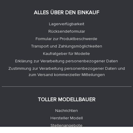
ALLES ÜBER DEN EINKAUF
Lagerverfügbarkeit
Rücksendeformular
Formular zur Produktbeschwerde
Transport und Zahlungsmöglichkeiten
Kaufratgeber für Modelle
Erklärung zur Verarbeitung personenbezogener Daten
Zustimmung zur Verarbeitung personenbezogener Daten und
zum Versand kommerzieller Mitteilungen
TOLLER MODELLBAUER
Nachrichten
Hersteller Modell
Stellenangebote
Kontakte