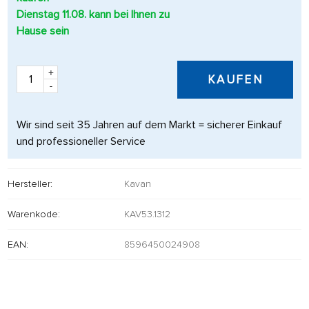
Dienstag 11.08. kann bei Ihnen zu
Hause sein
+
KAUFEN
-
Wir sind seit 35 Jahren auf dem Markt = sicherer Einkauf
und professioneller Service
Hersteller:
Kavan
Warenkode:
KAV53.1312
EAN:
8596450024908