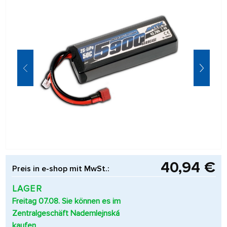
40,94 €
Preis in e-shop mit MwSt.:
LAGER
Freitag 07.08. Sie können es im
Zentralgeschäft Nademlejnská
kaufen