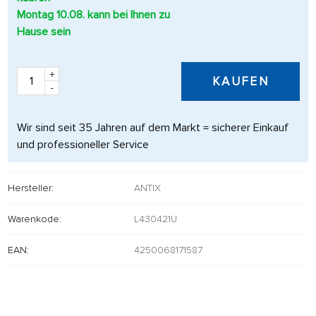
Montag 10.08. kann bei Ihnen zu
Hause sein
+
KAUFEN
-
Wir sind seit 35 Jahren auf dem Markt = sicherer Einkauf
und professioneller Service
Hersteller:
ANTIX
Warenkode:
L430421U
EAN:
4250068171587