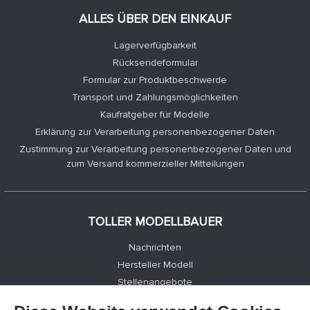
ALLES ÜBER DEN EINKAUF
Lagerverfügbarkeit
Rücksendeformular
Formular zur Produktbeschwerde
Transport und Zahlungsmöglichkeiten
Kaufratgeber für Modelle
Erklärung zur Verarbeitung personenbezogener Daten
Zustimmung zur Verarbeitung personenbezogener Daten und
zum Versand kommerzieller Mitteilungen
TOLLER MODELLBAUER
Nachrichten
Hersteller Modell
Stellenangebote
Kontakte