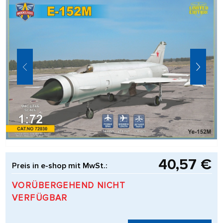
40,57 €
Preis in e-shop mit MwSt.:
VORÜBERGEHEND NICHT
VERFÜGBAR